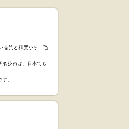
い品質と精度から「毛
研磨技術は、日本でも
です。