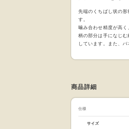
先端のくちばし状の形
す。
噛み合わせ精度が高く
柄の部分は手になじむ
しています。また、バ
商品詳細
仕様
サイズ