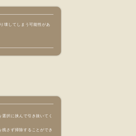
り壊してしまう可能性があ
を選択に挟んで引き抜いてく
を残さず掃除することができ