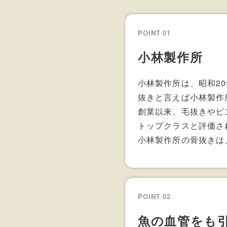
POINT 01
小林製作所
小林製作所は、昭和2
抜きと言えば小林製作
創業以来、毛抜きやピ
トップクラスと評価さ
小林製作所の骨抜きは
POINT 02
魚の血管をも