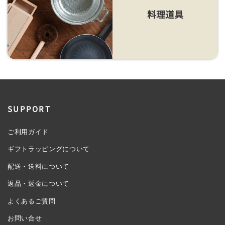
料理道具
SUPPORT
ご利用ガイド
ギフトラッピングについて
配送・送料について
返品・返金について
よくあるご質問
お問い合せ