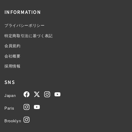
INFORMATION
プライバシーポリシー
特定商取引法に基づく表記
会員規約
会社概要
採用情報
SNS
Japan
Paris
Brooklyn